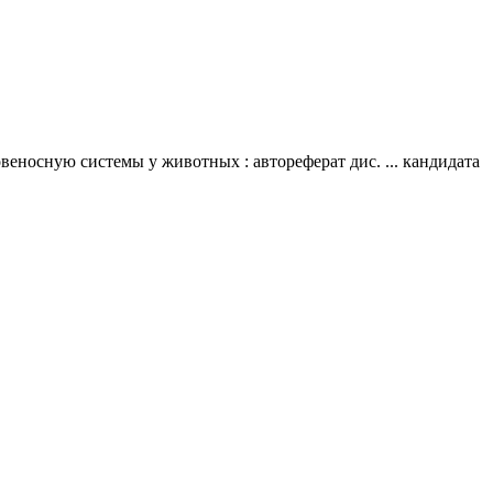
носную системы у животных : автореферат дис. ... кандидата