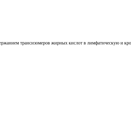
ржанием трансизомеров жирных кислот в лимфатическую и крове