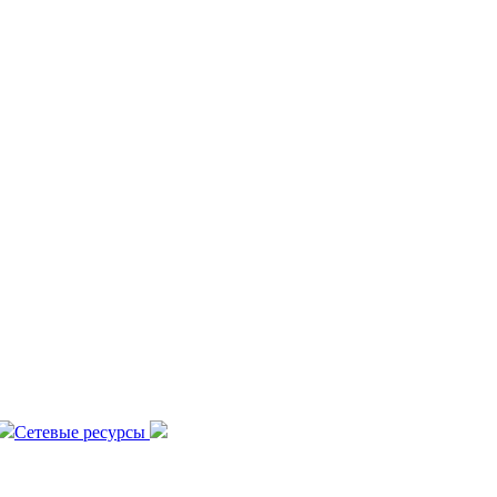
Сетевые ресурсы