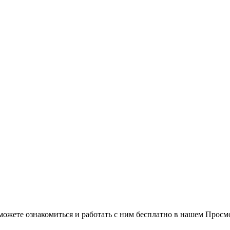
можете ознакомиться и работать с ним бесплатно в нашем Просм