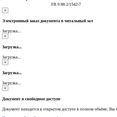
FB 9 88-2/1542-7
×
Электронный заказ документа в читальный зал
Загрузка...
×
Загрузка...
Загрузка...
×
Загрузка...
Загрузка...
×
Документ в свободном доступе
Документ находится в открытом доступе в полном объёме. Вы 