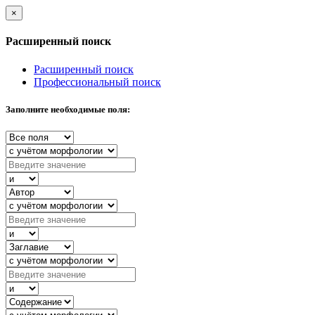
×
Расширенный поиск
Расширенный поиск
Профессиональный поиск
Заполните необходимые поля: