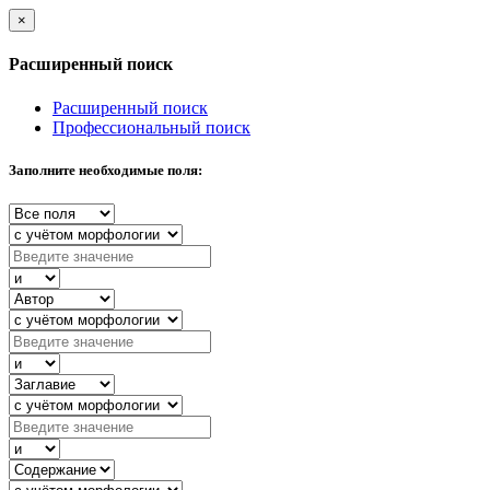
×
Расширенный поиск
Расширенный поиск
Профессиональный поиск
Заполните необходимые поля: