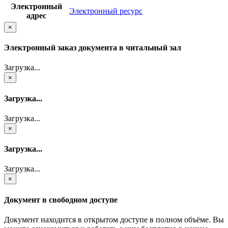
Электронный
Электронный ресурс
адрес
×
Электронный заказ документа в читальный зал
Загрузка...
×
Загрузка...
Загрузка...
×
Загрузка...
Загрузка...
×
Документ в свободном доступе
Документ находится в открытом доступе в полном объёме. Вы