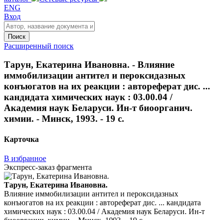
ENG
Вход
Поиск
Расширенный поиск
Тарун, Екатерина Ивановна. - Влияние
иммобилизации антител и пероксидазных
конъюгатов на их реакции : автореферат дис. ...
кандидата химических наук : 03.00.04 /
Академия наук Беларуси. Ин-т биоорганич.
химии. - Минск, 1993. - 19 с.
Карточка
В избранное
Экспресс-заказ фрагмента
Тарун, Екатерина Ивановна.
Влияние иммобилизации антител и пероксидазных
конъюгатов на их реакции : автореферат дис. ... кандидата
химических наук : 03.00.04 / Академия наук Беларуси. Ин-т