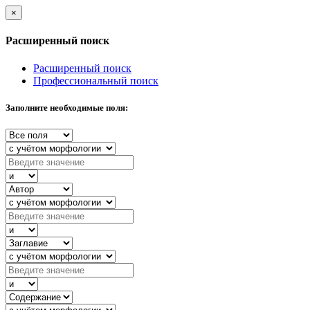
×
Расширенный поиск
Расширенный поиск
Профессиональный поиск
Заполните необходимые поля: