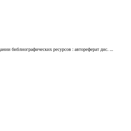
ии библиографических ресурсов : автореферат дис. ...