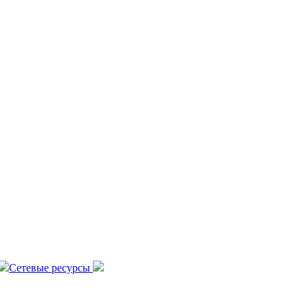
Сетевые ресурсы