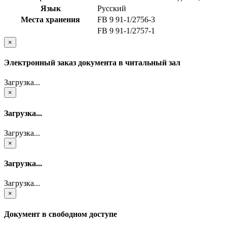
Язык
Русский
Места хранения
FB 9 91-1/2756-3
FB 9 91-1/2757-1
×
Электронный заказ документа в читальный зал
Загрузка...
×
Загрузка...
Загрузка...
×
Загрузка...
Загрузка...
×
Документ в свободном доступе