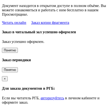
Документ находится в открытом доступе в полном объёме. Вы
можете ознакомиться и работать с ним бесплатно в нашем
Просмотрщике.
Читать онлайн
Заказ копии фрагмента
Заказ в читальный зал успешно оформлен
Заказ успешно оформлен.
Понятно
Заказ периодики
Понятно
×
Для заказа документов в РГБ:
Если вы читатель РГБ,
авторизуйтесь
в личном кабинете и
оформите заказ.