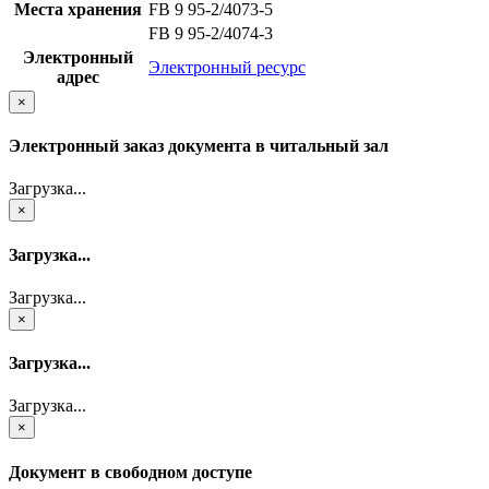
Места хранения
FB 9 95-2/4073-5
FB 9 95-2/4074-3
Электронный
Электронный ресурс
адрес
×
Электронный заказ документа в читальный зал
Загрузка...
×
Загрузка...
Загрузка...
×
Загрузка...
Загрузка...
×
Документ в свободном доступе