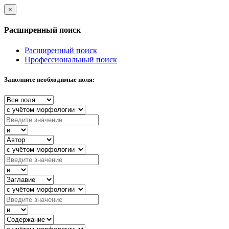
×
Расширенный поиск
Расширенный поиск
Профессиональный поиск
Заполните необходимые поля: