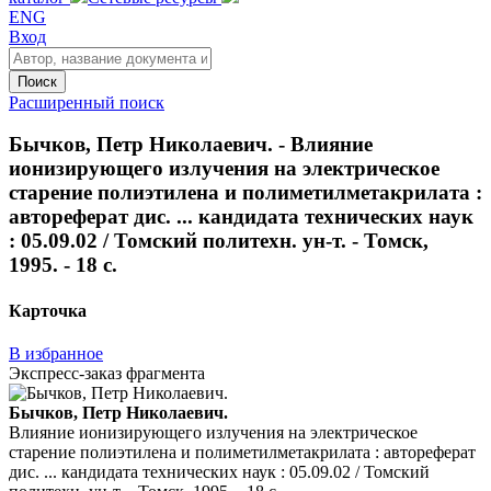
ENG
Вход
Поиск
Расширенный поиск
Бычков, Петр Николаевич. - Влияние
ионизирующего излучения на электрическое
старение полиэтилена и полиметилметакрилата :
автореферат дис. ... кандидата технических наук
: 05.09.02 / Томский политехн. ун-т. - Томск,
1995. - 18 с.
Карточка
В избранное
Экспресс-заказ фрагмента
Бычков, Петр Николаевич.
Влияние ионизирующего излучения на электрическое
старение полиэтилена и полиметилметакрилата : автореферат
дис. ... кандидата технических наук : 05.09.02 / Томский