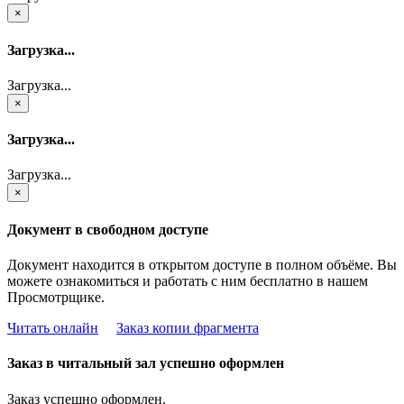
×
Загрузка...
Загрузка...
×
Загрузка...
Загрузка...
×
Документ в свободном доступе
Документ находится в открытом доступе в полном объёме. Вы
можете ознакомиться и работать с ним бесплатно в нашем
Просмотрщике.
Читать онлайн
Заказ копии фрагмента
Заказ в читальный зал успешно оформлен
Заказ успешно оформлен.