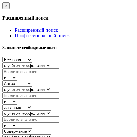
×
Расширенный поиск
Расширенный поиск
Профессиональный поиск
Заполните необходимые поля: