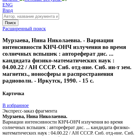
ENG
Вход
Поиск
Расширенный поиск
Мурзаева, Нина Николаевна. - Вариации
интенсивности КНЧ-ОНЧ излучения во время
солнечных вспышек : автореферат дис. ...
кандидата физико-математических наук :
04.00.22 / АН СССР. Сиб. отд-ние. Сиб. ин-т зем.
магнетиз., ионосферы и распространения
радиоволн. - Иркутск, 1990. - 15 с.
Карточка
В избранное
Экспресс-заказ фрагмента
Мурзаева, Нина Николаевна.
Вариации интенсивности КНЧ-ОНЧ излучения во время
солнечных вспышек : автореферат дис. ... кандидата физико-
математических наук : 04.00.22 / АН СССР. Сиб. отд-ние. Сиб.