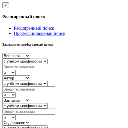
×
Расширенный поиск
Расширенный поиск
Профессиональный поиск
Заполните необходимые поля: