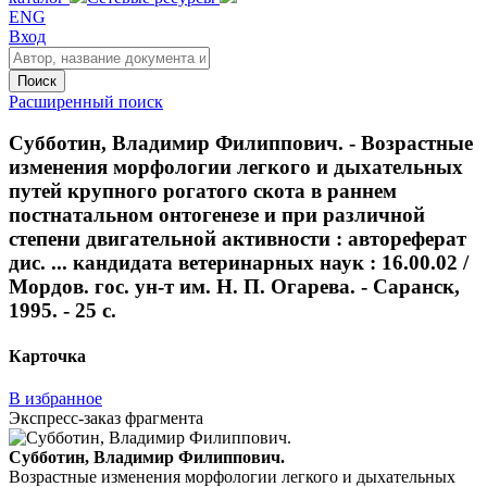
ENG
Вход
Поиск
Расширенный поиск
Субботин, Владимир Филиппович. - Возрастные
изменения морфологии легкого и дыхательных
путей крупного рогатого скота в раннем
постнатальном онтогенезе и при различной
степени двигательной активности : автореферат
дис. ... кандидата ветеринарных наук : 16.00.02 /
Мордов. гос. ун-т им. Н. П. Огарева. - Саранск,
1995. - 25 с.
Карточка
В избранное
Экспресс-заказ фрагмента
Субботин, Владимир Филиппович.
Возрастные изменения морфологии легкого и дыхательных