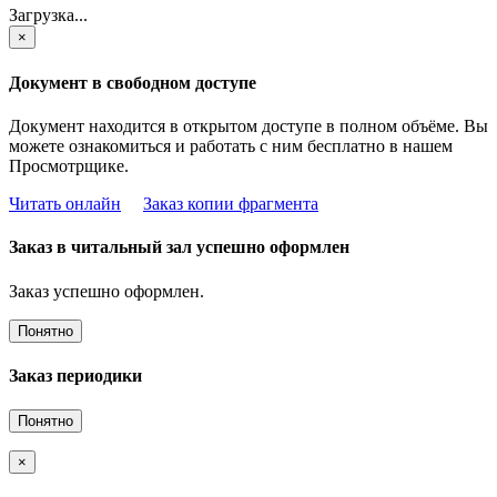
Загрузка...
×
Документ в свободном доступе
Документ находится в открытом доступе в полном объёме. Вы
можете ознакомиться и работать с ним бесплатно в нашем
Просмотрщике.
Читать онлайн
Заказ копии фрагмента
Заказ в читальный зал успешно оформлен
Заказ успешно оформлен.
Понятно
Заказ периодики
Понятно
×