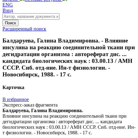
ENG
Вход
Поиск
Расширенный поиск
Балдаруева, Галина Владимировна. - Влияние
инсулина на реакцию соединительной ткани при
дегидратации организма : автореферат дис. ...
кандидата биологических наук : 03.00.13 / АМН
СССР. Сиб. отд-ние. Ин-т физиологии. -
Новосибирск, 1988. - 17 с.
Карточка
В избранное
Экспресс-заказ фрагмента
Балдаруева, Галина Владимировна.
Влияние инсулина на реакцию соединительной ткани при
дегидратации организма : автореферат дис. ... кандидата
биологических наук : 03.00.13 / АМН СССР. Сиб. отд-ние. Ин-
т физиологии. - Новосибирск, 1988. - 17 с.