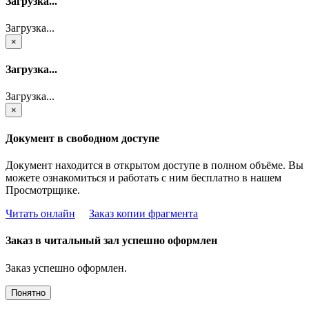
Загрузка...
Загрузка...
×
Загрузка...
Загрузка...
×
Документ в свободном доступе
Документ находится в открытом доступе в полном объёме. Вы
можете ознакомиться и работать с ним бесплатно в нашем
Просмотрщике.
Читать онлайн
Заказ копии фрагмента
Заказ в читальный зал успешно оформлен
Заказ успешно оформлен.
Понятно