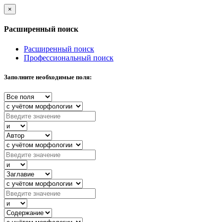
×
Расширенный поиск
Расширенный поиск
Профессиональный поиск
Заполните необходимые поля: