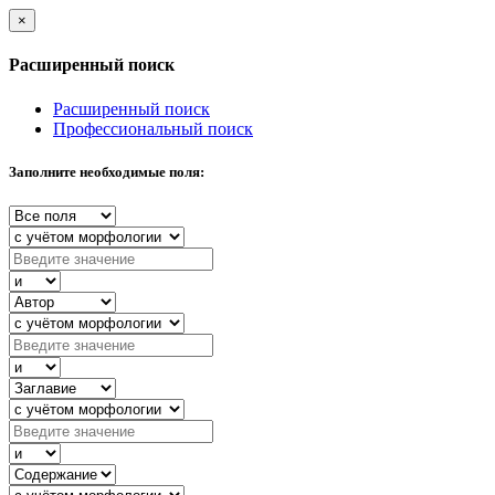
×
Расширенный поиск
Расширенный поиск
Профессиональный поиск
Заполните необходимые поля: