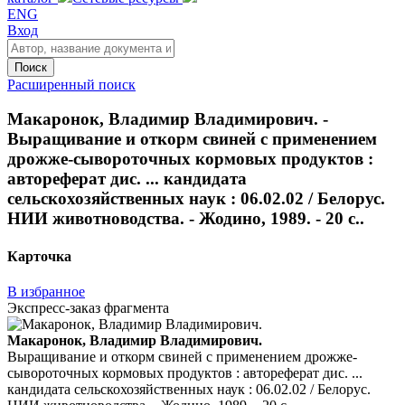
ENG
Вход
Поиск
Расширенный поиск
Макаронок, Владимир Владимирович. -
Выращивание и откорм свиней с применением
дрожже-сывороточных кормовых продуктов :
автореферат дис. ... кандидата
сельскохозяйственных наук : 06.02.02 / Белорус.
НИИ животноводства. - Жодино, 1989. - 20 с..
Карточка
В избранное
Экспресс-заказ фрагмента
Макаронок, Владимир Владимирович.
Выращивание и откорм свиней с применением дрожже-
сывороточных кормовых продуктов : автореферат дис. ...
кандидата сельскохозяйственных наук : 06.02.02 / Белорус.