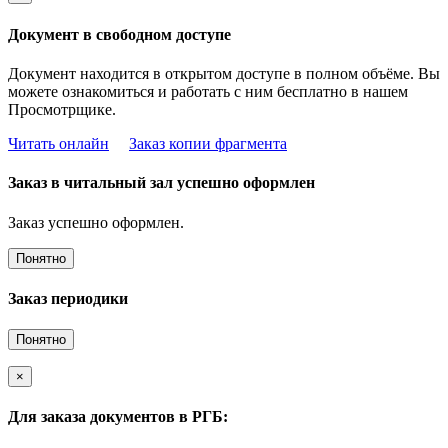
Документ в свободном доступе
Документ находится в открытом доступе в полном объёме. Вы
можете ознакомиться и работать с ним бесплатно в нашем
Просмотрщике.
Читать онлайн
Заказ копии фрагмента
Заказ в читальный зал успешно оформлен
Заказ успешно оформлен.
Понятно
Заказ периодики
Понятно
×
Для заказа документов в РГБ: