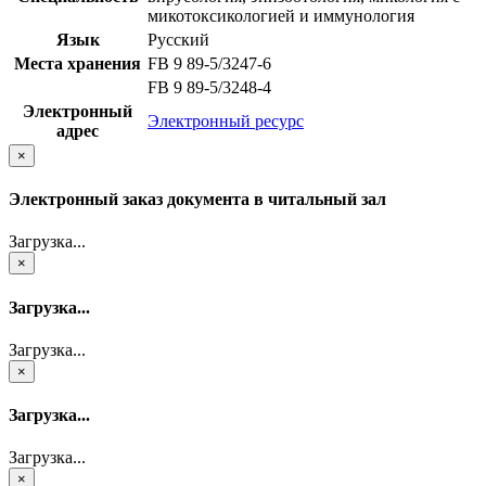
микотоксикологией и иммунология
Язык
Русский
Места хранения
FB 9 89-5/3247-6
FB 9 89-5/3248-4
Электронный
Электронный ресурс
адрес
×
Электронный заказ документа в читальный зал
Загрузка...
×
Загрузка...
Загрузка...
×
Загрузка...
Загрузка...
×