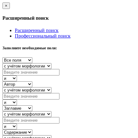
×
Расширенный поиск
Расширенный поиск
Профессиональный поиск
Заполните необходимые поля: