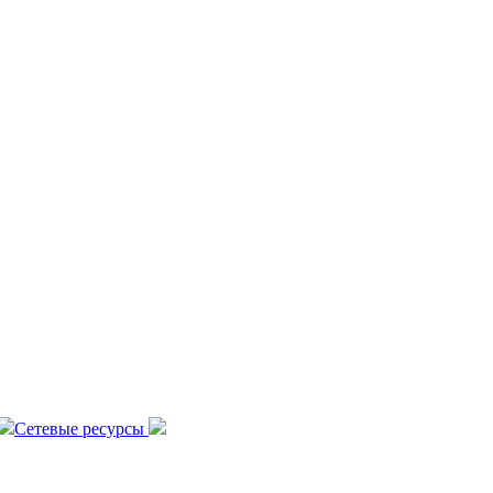
Сетевые ресурсы