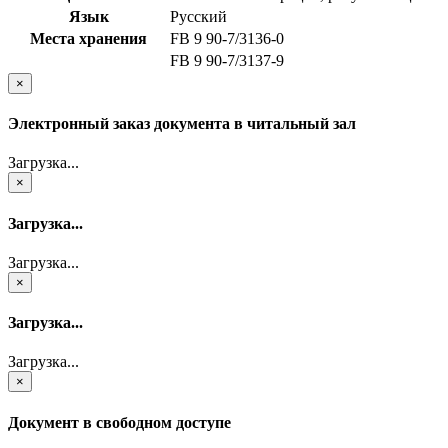
Язык
Русский
Места хранения
FB 9 90-7/3136-0
FB 9 90-7/3137-9
×
Электронный заказ документа в читальный зал
Загрузка...
×
Загрузка...
Загрузка...
×
Загрузка...
Загрузка...
×
Документ в свободном доступе