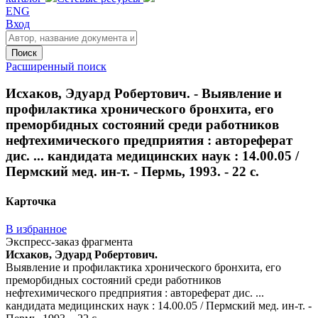
ENG
Вход
Поиск
Расширенный поиск
Исхаков, Эдуард Робертович. - Выявление и
профилактика хронического бронхита, его
преморбидных состояний среди работников
нефтехимического предприятия : автореферат
дис. ... кандидата медицинских наук : 14.00.05 /
Пермский мед. ин-т. - Пермь, 1993. - 22 с.
Карточка
В избранное
Экспресс-заказ фрагмента
Исхаков, Эдуард Робертович.
Выявление и профилактика хронического бронхита, его
преморбидных состояний среди работников
нефтехимического предприятия : автореферат дис. ...
кандидата медицинских наук : 14.00.05 / Пермский мед. ин-т. -