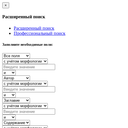
×
Расширенный поиск
Расширенный поиск
Профессиональный поиск
Заполните необходимые поля: