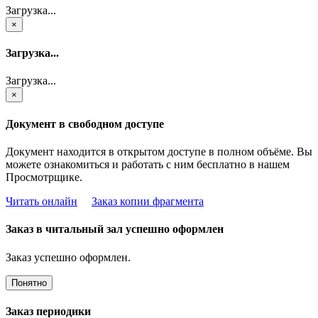
Загрузка...
×
Загрузка...
Загрузка...
×
Документ в свободном доступе
Документ находится в открытом доступе в полном объёме. Вы
можете ознакомиться и работать с ним бесплатно в нашем
Просмотрщике.
Читать онлайн
Заказ копии фрагмента
Заказ в читальный зал успешно оформлен
Заказ успешно оформлен.
Понятно
Заказ периодики