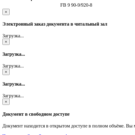
FB 9 90-9/920-8
×
Электронный заказ документа в читальный зал
Загрузка...
×
Загрузка...
Загрузка...
×
Загрузка...
Загрузка...
×
Документ в свободном доступе
Документ находится в открытом доступе в полном объёме. Вы 