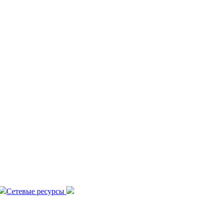
Сетевые ресурсы