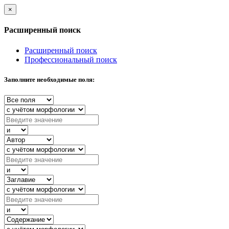
×
Расширенный поиск
Расширенный поиск
Профессиональный поиск
Заполните необходимые поля: