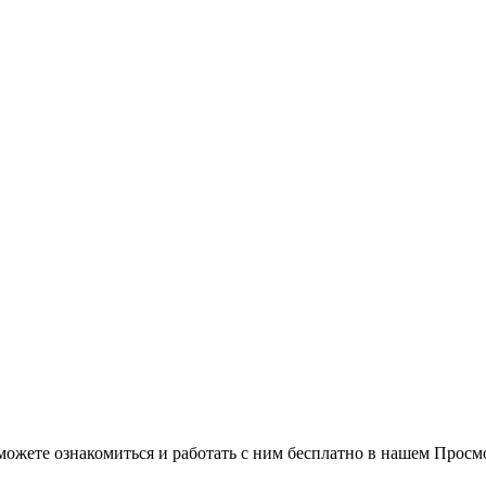
можете ознакомиться и работать с ним бесплатно в нашем Просм