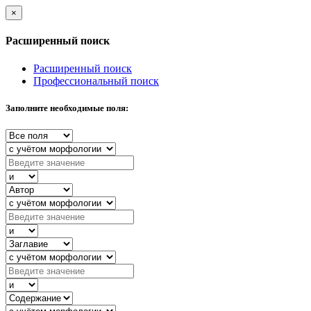
×
Расширенный поиск
Расширенный поиск
Профессиональный поиск
Заполните необходимые поля: