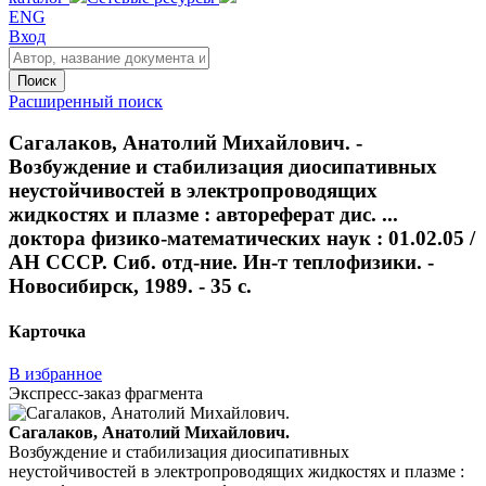
ENG
Вход
Поиск
Расширенный поиск
Сагалаков, Анатолий Михайлович. -
Возбуждение и стабилизация диосипативных
неустойчивостей в электропроводящих
жидкостях и плазме : автореферат дис. ...
доктора физико-математических наук : 01.02.05 /
АН СССР. Сиб. отд-ние. Ин-т теплофизики. -
Новосибирск, 1989. - 35 с.
Карточка
В избранное
Экспресс-заказ фрагмента
Сагалаков, Анатолий Михайлович.
Возбуждение и стабилизация диосипативных
неустойчивостей в электропроводящих жидкостях и плазме :