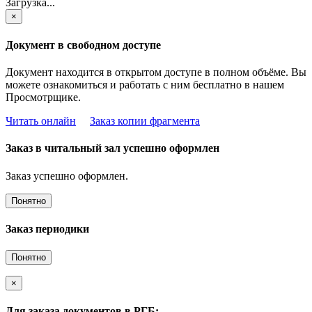
Загрузка...
×
Документ в свободном доступе
Документ находится в открытом доступе в полном объёме. Вы
можете ознакомиться и работать с ним бесплатно в нашем
Просмотрщике.
Читать онлайн
Заказ копии фрагмента
Заказ в читальный зал успешно оформлен
Заказ успешно оформлен.
Понятно
Заказ периодики
Понятно
×
Для заказа документов в РГБ: