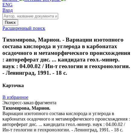
ENG
Вход
Поиск
Расширенный поиск
Тихомирова, Марион. - Вариации изотопного
состава кислорода и углерода в карбонатах
осадочного и метаморфического происхождения
: автореферат дис. ... кандидата геол.-минер.
наук : 04.00.02 / Ин-т геологии и геохронологии.
- Ленинград, 1991. - 18 с.
Карточка
В избранное
Экспресс-заказ фрагмента
Тихомирова, Марион.
Вариации изотопного состава кислорода и углерода в
карбонатах осадочного и метаморфического происхождения :
автореферат дис. ... кандидата геол.-минер. наук : 04.00.02 /
Ин-т геологии и геохронологии. - Ленинград, 1991. - 18 с.