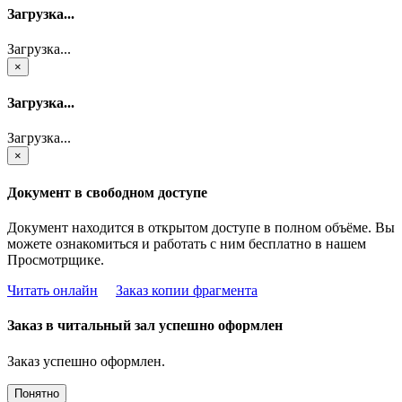
Загрузка...
Загрузка...
×
Загрузка...
Загрузка...
×
Документ в свободном доступе
Документ находится в открытом доступе в полном объёме. Вы
можете ознакомиться и работать с ним бесплатно в нашем
Просмотрщике.
Читать онлайн
Заказ копии фрагмента
Заказ в читальный зал успешно оформлен
Заказ успешно оформлен.
Понятно