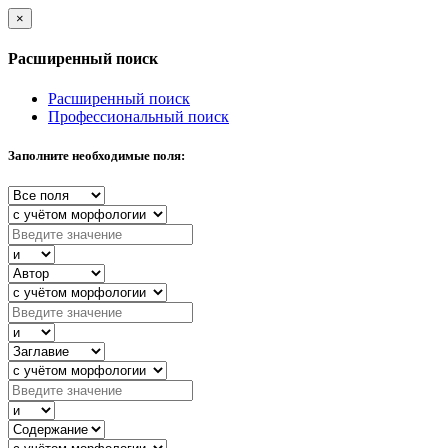
×
Расширенный поиск
Расширенный поиск
Профессиональный поиск
Заполните необходимые поля: