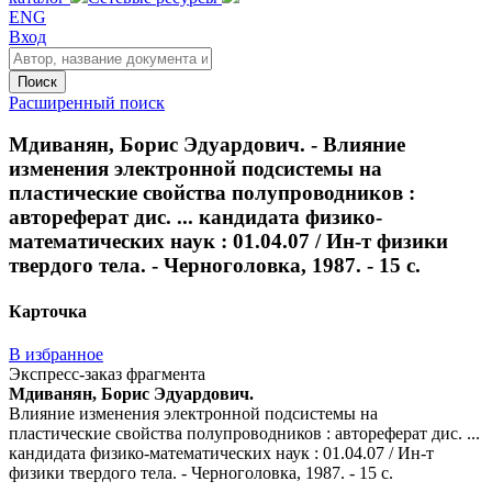
ENG
Вход
Поиск
Расширенный поиск
Мдиванян, Борис Эдуардович. - Влияние
изменения электронной подсистемы на
пластические свойства полупроводников :
автореферат дис. ... кандидата физико-
математических наук : 01.04.07 / Ин-т физики
твердого тела. - Черноголовка, 1987. - 15 с.
Карточка
В избранное
Экспресс-заказ фрагмента
Мдиванян, Борис Эдуардович.
Влияние изменения электронной подсистемы на
пластические свойства полупроводников : автореферат дис. ...
кандидата физико-математических наук : 01.04.07 / Ин-т
физики твердого тела. - Черноголовка, 1987. - 15 с.