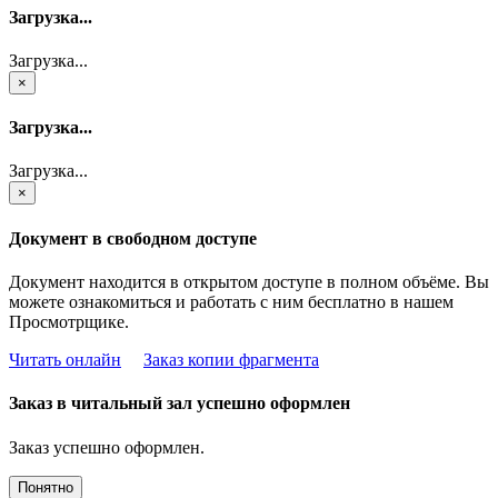
Загрузка...
Загрузка...
×
Загрузка...
Загрузка...
×
Документ в свободном доступе
Документ находится в открытом доступе в полном объёме. Вы
можете ознакомиться и работать с ним бесплатно в нашем
Просмотрщике.
Читать онлайн
Заказ копии фрагмента
Заказ в читальный зал успешно оформлен
Заказ успешно оформлен.
Понятно