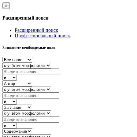
×
Расширенный поиск
Расширенный поиск
Профессиональный поиск
Заполните необходимые поля: