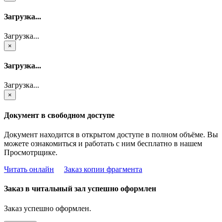
Загрузка...
Загрузка...
×
Загрузка...
Загрузка...
×
Документ в свободном доступе
Документ находится в открытом доступе в полном объёме. Вы
можете ознакомиться и работать с ним бесплатно в нашем
Просмотрщике.
Читать онлайн
Заказ копии фрагмента
Заказ в читальный зал успешно оформлен
Заказ успешно оформлен.