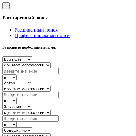
×
Расширенный поиск
Расширенный поиск
Профессиональный поиск
Заполните необходимые поля: