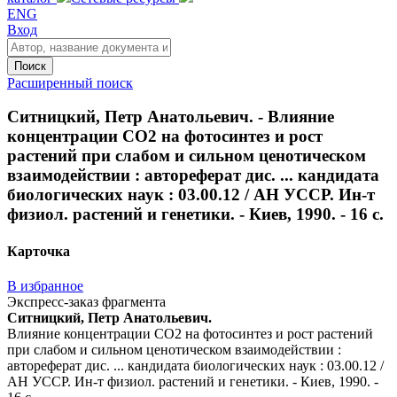
ENG
Вход
Поиск
Расширенный поиск
Ситницкий, Петр Анатольевич. - Влияние
концентрации CO2 на фотосинтез и рост
растений при слабом и сильном ценотическом
взаимодействии : автореферат дис. ... кандидата
биологических наук : 03.00.12 / АН УССР. Ин-т
физиол. растений и генетики. - Киев, 1990. - 16 с.
Карточка
В избранное
Экспресс-заказ фрагмента
Ситницкий, Петр Анатольевич.
Влияние концентрации CO2 на фотосинтез и рост растений
при слабом и сильном ценотическом взаимодействии :
автореферат дис. ... кандидата биологических наук : 03.00.12 /
АН УССР. Ин-т физиол. растений и генетики. - Киев, 1990. -