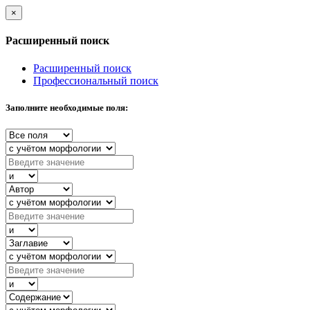
×
Расширенный поиск
Расширенный поиск
Профессиональный поиск
Заполните необходимые поля: