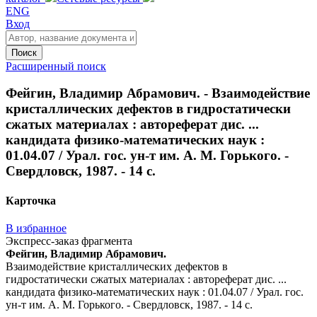
ENG
Вход
Поиск
Расширенный поиск
Фейгин, Владимир Абрамович. - Взаимодействие
кристаллических дефектов в гидростатически
сжатых материалах : автореферат дис. ...
кандидата физико-математических наук :
01.04.07 / Урал. гос. ун-т им. А. М. Горького. -
Свердловск, 1987. - 14 с.
Карточка
В избранное
Экспресс-заказ фрагмента
Фейгин, Владимир Абрамович.
Взаимодействие кристаллических дефектов в
гидростатически сжатых материалах : автореферат дис. ...
кандидата физико-математических наук : 01.04.07 / Урал. гос.
ун-т им. А. М. Горького. - Свердловск, 1987. - 14 с.