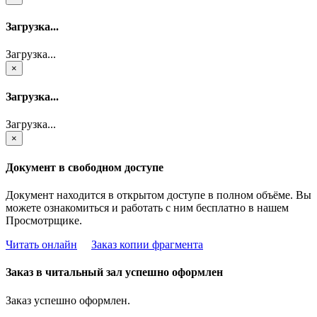
Загрузка...
Загрузка...
×
Загрузка...
Загрузка...
×
Документ в свободном доступе
Документ находится в открытом доступе в полном объёме. Вы
можете ознакомиться и работать с ним бесплатно в нашем
Просмотрщике.
Читать онлайн
Заказ копии фрагмента
Заказ в читальный зал успешно оформлен
Заказ успешно оформлен.