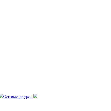
Сетевые ресурсы