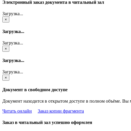
Электронный заказ документа в читальный зал
Загрузка...
×
Загрузка...
Загрузка...
×
Загрузка...
Загрузка...
×
Документ в свободном доступе
Документ находится в открытом доступе в полном объёме. Вы 
Читать онлайн
Заказ копии фрагмента
Заказ в читальный зал успешно оформлен