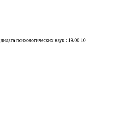
дидата психологических наук : 19.00.10