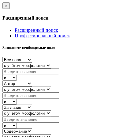
×
Расширенный поиск
Расширенный поиск
Профессиональный поиск
Заполните необходимые поля: