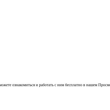
можете ознакомиться и работать с ним бесплатно в нашем Просм