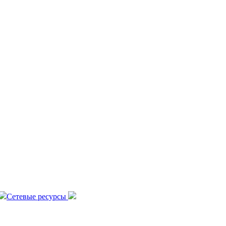
Сетевые ресурсы