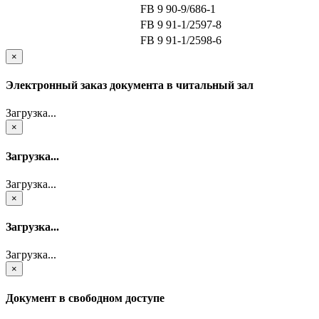
FB 9 90-9/686-1
FB 9 91-1/2597-8
FB 9 91-1/2598-6
×
Электронный заказ документа в читальный зал
Загрузка...
×
Загрузка...
Загрузка...
×
Загрузка...
Загрузка...
×
Документ в свободном доступе