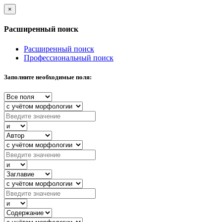
×
Расширенный поиск
Расширенный поиск
Профессиональный поиск
Заполните необходимые поля: