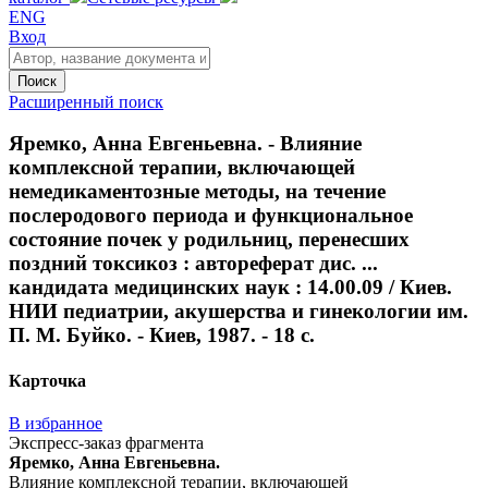
ENG
Вход
Поиск
Расширенный поиск
Яремко, Анна Евгеньевна. - Влияние
комплексной терапии, включающей
немедикаментозные методы, на течение
послеродового периода и функциональное
состояние почек у родильниц, перенесших
поздний токсикоз : автореферат дис. ...
кандидата медицинских наук : 14.00.09 / Киев.
НИИ педиатрии, акушерства и гинекологии им.
П. М. Буйко. - Киев, 1987. - 18 с.
Карточка
В избранное
Экспресс-заказ фрагмента
Яремко, Анна Евгеньевна.
Влияние комплексной терапии, включающей