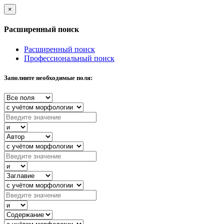
×
Расширенный поиск
Расширенный поиск
Профессиональный поиск
Заполните необходимые поля: