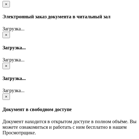
×
Электронный заказ документа в читальный зал
Загрузка...
×
Загрузка...
Загрузка...
×
Загрузка...
Загрузка...
×
Документ в свободном доступе
Документ находится в открытом доступе в полном объёме. Вы
можете ознакомиться и работать с ним бесплатно в нашем
Просмотрщике.