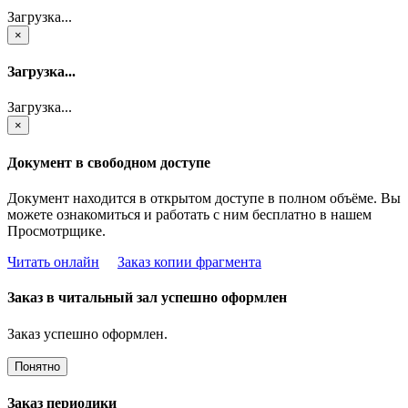
Загрузка...
×
Загрузка...
Загрузка...
×
Документ в свободном доступе
Документ находится в открытом доступе в полном объёме. Вы
можете ознакомиться и работать с ним бесплатно в нашем
Просмотрщике.
Читать онлайн
Заказ копии фрагмента
Заказ в читальный зал успешно оформлен
Заказ успешно оформлен.
Понятно
Заказ периодики