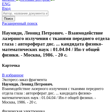
ENG
Вход
Поиск
Расширенный поиск
Наумиди, Леонид Петрович. - Взаимодействие
лазерного излучения с тканями переднего отдела
глаза : автореферат дис. ... кандидата физико-
математических наук : 01.04.04 / Ин-т общей
физики. - Москва, 1986. - 20 с.
Карточка
В избранное
Экспресс-заказ фрагмента
Наумиди, Леонид Петрович.
Взаимодействие лазерного излучения с тканями переднего
отдела глаза : автореферат дис. ... кандидата физико-
математических наук : 01.04.04 / Ин-т общей физики. -
Москва, 1986. - 20 с.
Физическая электроника