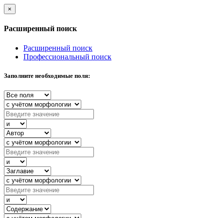
×
Расширенный поиск
Расширенный поиск
Профессиональный поиск
Заполните необходимые поля: