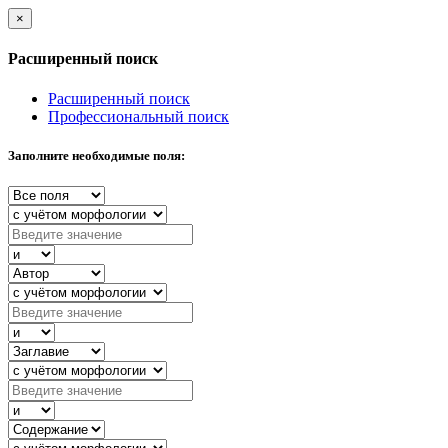
×
Расширенный поиск
Расширенный поиск
Профессиональный поиск
Заполните необходимые поля: