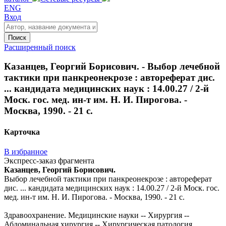
ENG
Вход
Поиск
Расширенный поиск
Казанцев, Георгий Борисович. - Выбор лечебной
тактики при панкреонекрозе : автореферат дис.
... кандидата медицинских наук : 14.00.27 / 2-й
Моск. гос. мед. ин-т им. Н. И. Пирогова. -
Москва, 1990. - 21 с.
Карточка
В избранное
Экспресс-заказ фрагмента
Казанцев, Георгий Борисович.
Выбор лечебной тактики при панкреонекрозе : автореферат
дис. ... кандидата медицинских наук : 14.00.27 / 2-й Моск. гос.
мед. ин-т им. Н. И. Пирогова. - Москва, 1990. - 21 с.
Здравоохранение. Медицинские науки -- Хирургия --
Абдоминальная хирургия -- Хирургическая патология