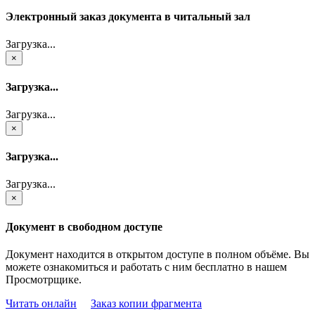
Электронный заказ документа в читальный зал
Загрузка...
×
Загрузка...
Загрузка...
×
Загрузка...
Загрузка...
×
Документ в свободном доступе
Документ находится в открытом доступе в полном объёме. Вы
можете ознакомиться и работать с ним бесплатно в нашем
Просмотрщике.
Читать онлайн
Заказ копии фрагмента