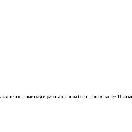
можете ознакомиться и работать с ним бесплатно в нашем Просм