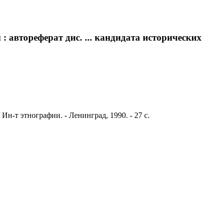
автореферат дис. ... кандидата исторических
Ин-т этнографии. - Ленинград, 1990. - 27 с.