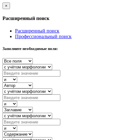
×
Расширенный поиск
Расширенный поиск
Профессиональный поиск
Заполните необходимые поля: