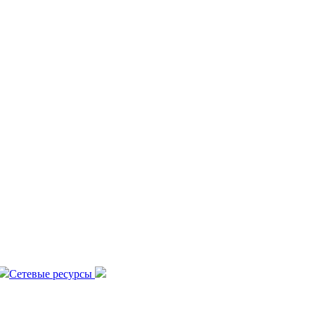
Сетевые ресурсы