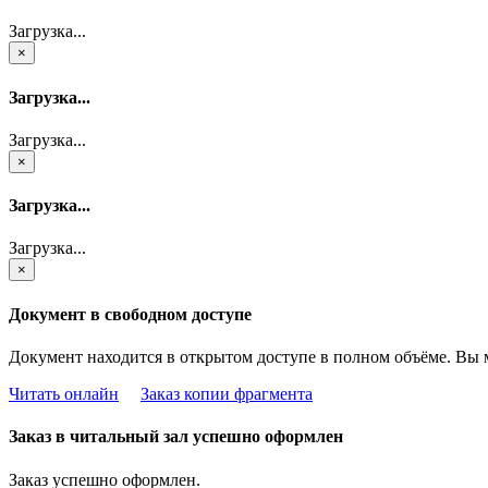
Загрузка...
×
Загрузка...
Загрузка...
×
Загрузка...
Загрузка...
×
Документ в свободном доступе
Документ находится в открытом доступе в полном объёме. Вы 
Читать онлайн
Заказ копии фрагмента
Заказ в читальный зал успешно оформлен
Заказ успешно оформлен.