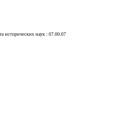
а исторических наук : 07.00.07