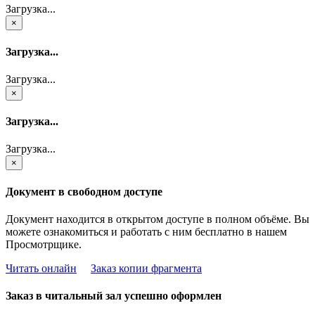
Загрузка...
×
Загрузка...
Загрузка...
×
Загрузка...
Загрузка...
×
Документ в свободном доступе
Документ находится в открытом доступе в полном объёме. Вы
можете ознакомиться и работать с ним бесплатно в нашем
Просмотрщике.
Читать онлайн
Заказ копии фрагмента
Заказ в читальный зал успешно оформлен