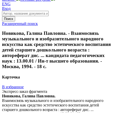
ENG
Вход
Поиск
Расширенный поиск
Новикова, Галина Павловна. - Взаимосвязь
музыкального и изобразительного народного
искусства как средство эстетического воспитания
детей старшего дошкольного возраста :
автореферат дис. ... кандидата педагогических
наук : 13.00.01 / Ин-т высшего образования. -
Москва, 1994. - 18 с.
Карточка
В избранное
Экспресс-заказ фрагмента
Новикова, Галина Павловна.
Взаимосвязь музыкального и изобразительного народного
искусства как средство эстетического воспитания детей
старшего дошкольного возраста : автореферат дис. ...