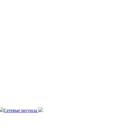
Сетевые ресурсы