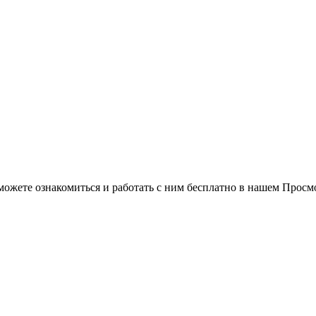
можете ознакомиться и работать с ним бесплатно в нашем Просм