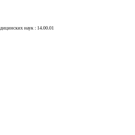
дицинских наук : 14.00.01