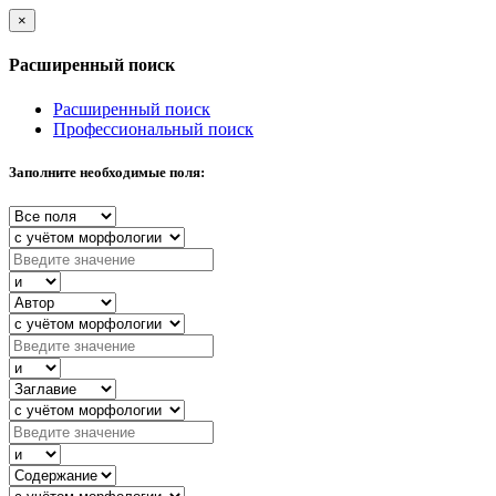
×
Расширенный поиск
Расширенный поиск
Профессиональный поиск
Заполните необходимые поля: