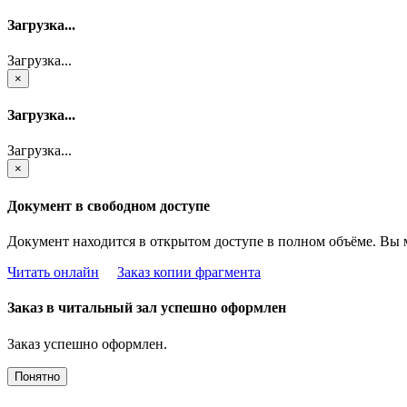
Загрузка...
Загрузка...
×
Загрузка...
Загрузка...
×
Документ в свободном доступе
Документ находится в открытом доступе в полном объёме. Вы 
Читать онлайн
Заказ копии фрагмента
Заказ в читальный зал успешно оформлен
Заказ успешно оформлен.
Понятно