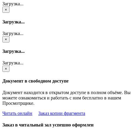
Загрузка...
×
Загрузка...
Загрузка...
×
Загрузка...
Загрузка...
×
Документ в свободном доступе
Документ находится в открытом доступе в полном объёме. Вы
можете ознакомиться и работать с ним бесплатно в нашем
Просмотрщике.
Читать онлайн
Заказ копии фрагмента
Заказ в читальный зал успешно оформлен