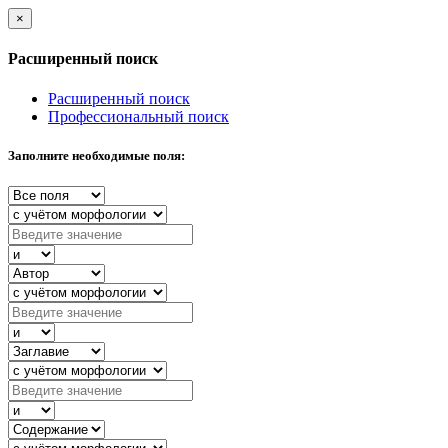
×
Расширенный поиск
Расширенный поиск
Профессиональный поиск
Заполните необходимые поля: