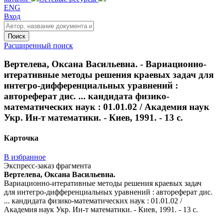
ENG
Вход
Поиск
Расширенный поиск
Вертелева, Оксана Васильевна. - Вариационно-
итеративные методы решения краевых задач для
интегро-дифференциальных уравнений :
автореферат дис. ... кандидата физико-
математических наук : 01.01.02 / Академия наук
Укр. Ин-т математики. - Киев, 1991. - 13 с.
Карточка
В избранное
Экспресс-заказ фрагмента
Вертелева, Оксана Васильевна.
Вариационно-итеративные методы решения краевых задач
для интегро-дифференциальных уравнений : автореферат дис.
... кандидата физико-математических наук : 01.01.02 /
Академия наук Укр. Ин-т математики. - Киев, 1991. - 13 с.