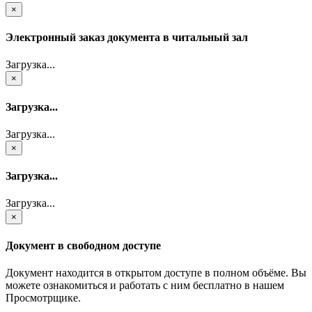
×
Электронный заказ документа в читальный зал
Загрузка...
×
Загрузка...
Загрузка...
×
Загрузка...
Загрузка...
×
Документ в свободном доступе
Документ находится в открытом доступе в полном объёме. Вы
можете ознакомиться и работать с ним бесплатно в нашем
Просмотрщике.