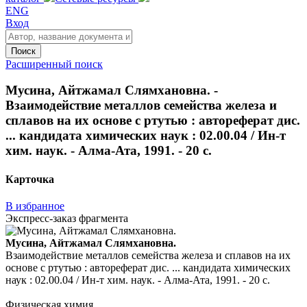
ENG
Вход
Поиск
Расширенный поиск
Мусина, Айтжамал Слямхановна. -
Взаимодействие металлов семейства железа и
сплавов на их основе с ртутью : автореферат дис.
... кандидата химических наук : 02.00.04 / Ин-т
хим. наук. - Алма-Ата, 1991. - 20 с.
Карточка
В избранное
Экспресс-заказ фрагмента
Мусина, Айтжамал Слямхановна.
Взаимодействие металлов семейства железа и сплавов на их
основе с ртутью : автореферат дис. ... кандидата химических
наук : 02.00.04 / Ин-т хим. наук. - Алма-Ата, 1991. - 20 с.
Физическая химия