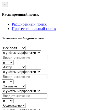
×
Расширенный поиск
Расширенный поиск
Профессиональный поиск
Заполните необходимые поля: