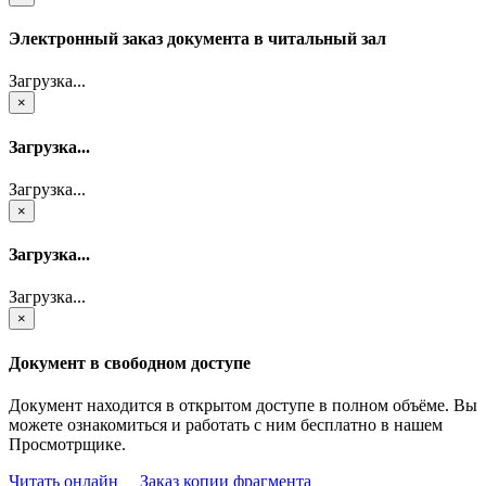
Электронный заказ документа в читальный зал
Загрузка...
×
Загрузка...
Загрузка...
×
Загрузка...
Загрузка...
×
Документ в свободном доступе
Документ находится в открытом доступе в полном объёме. Вы
можете ознакомиться и работать с ним бесплатно в нашем
Просмотрщике.
Читать онлайн
Заказ копии фрагмента