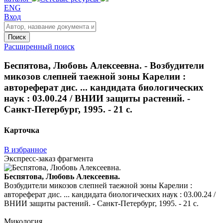
ENG
Вход
Поиск
Расширенный поиск
Беспятова, Любовь Алексеевна. - Возбудители
микозов слепней таежной зоны Карелии :
автореферат дис. ... кандидата биологических
наук : 03.00.24 / ВНИИ защиты растений. -
Санкт-Петербург, 1995. - 21 с.
Карточка
В избранное
Экспресс-заказ фрагмента
Беспятова, Любовь Алексеевна.
Возбудители микозов слепней таежной зоны Карелии :
автореферат дис. ... кандидата биологических наук : 03.00.24 /
ВНИИ защиты растений. - Санкт-Петербург, 1995. - 21 с.
Микология