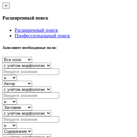
×
Расширенный поиск
Расширенный поиск
Профессиональный поиск
Заполните необходимые поля: