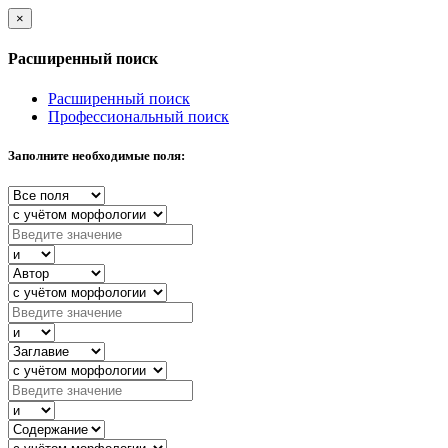
×
Расширенный поиск
Расширенный поиск
Профессиональный поиск
Заполните необходимые поля: