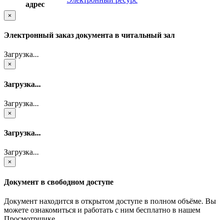
адрес
×
Электронный заказ документа в читальный зал
Загрузка...
×
Загрузка...
Загрузка...
×
Загрузка...
Загрузка...
×
Документ в свободном доступе
Документ находится в открытом доступе в полном объёме. Вы
можете ознакомиться и работать с ним бесплатно в нашем
Просмотрщике.