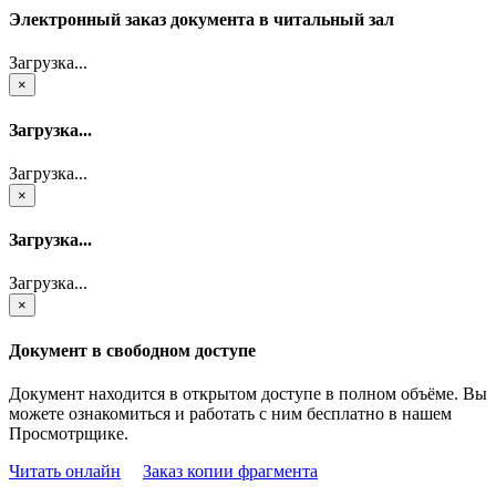
Электронный заказ документа в читальный зал
Загрузка...
×
Загрузка...
Загрузка...
×
Загрузка...
Загрузка...
×
Документ в свободном доступе
Документ находится в открытом доступе в полном объёме. Вы
можете ознакомиться и работать с ним бесплатно в нашем
Просмотрщике.
Читать онлайн
Заказ копии фрагмента