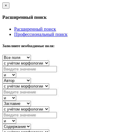
×
Расширенный поиск
Расширенный поиск
Профессиональный поиск
Заполните необходимые поля: