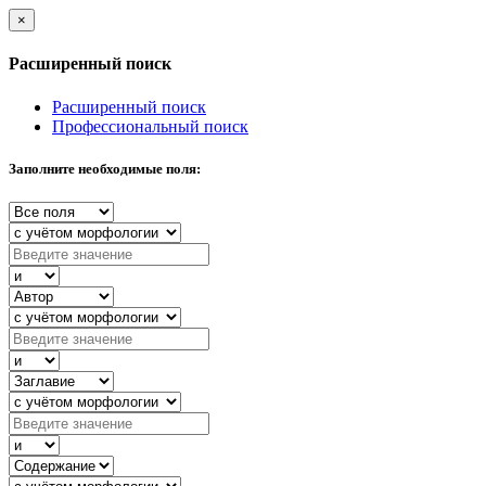
×
Расширенный поиск
Расширенный поиск
Профессиональный поиск
Заполните необходимые поля: