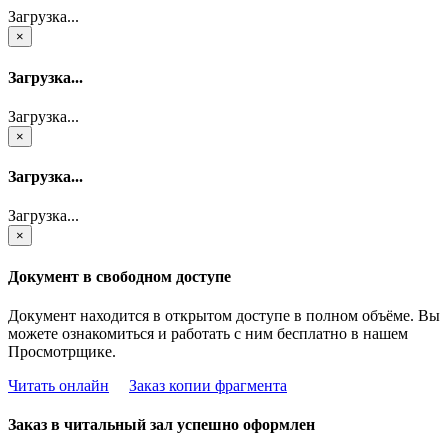
Загрузка...
×
Загрузка...
Загрузка...
×
Загрузка...
Загрузка...
×
Документ в свободном доступе
Документ находится в открытом доступе в полном объёме. Вы
можете ознакомиться и работать с ним бесплатно в нашем
Просмотрщике.
Читать онлайн
Заказ копии фрагмента
Заказ в читальный зал успешно оформлен