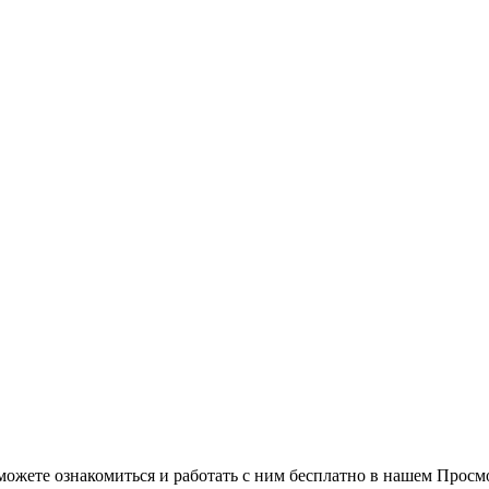
можете ознакомиться и работать с ним бесплатно в нашем Просм