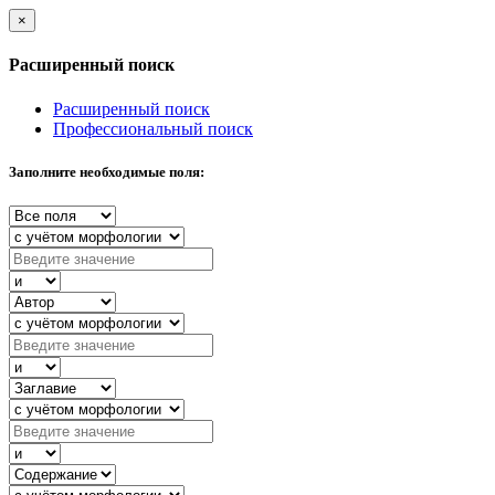
×
Расширенный поиск
Расширенный поиск
Профессиональный поиск
Заполните необходимые поля: