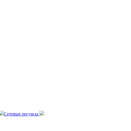
Сетевые ресурсы