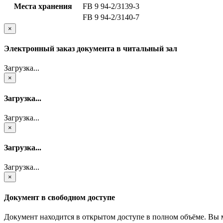
Места хранения
FB 9 94-2/3139-3
FB 9 94-2/3140-7
×
Электронный заказ документа в читальный зал
Загрузка...
×
Загрузка...
Загрузка...
×
Загрузка...
Загрузка...
×
Документ в свободном доступе
Документ находится в открытом доступе в полном объёме. Вы 