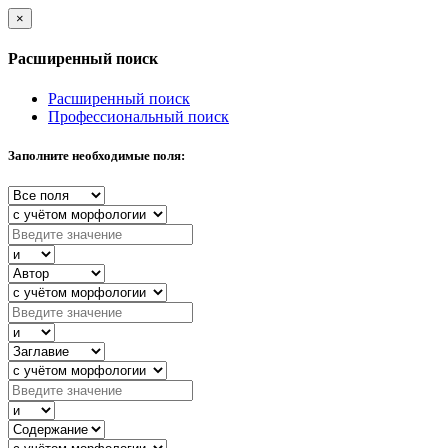
×
Расширенный поиск
Расширенный поиск
Профессиональный поиск
Заполните необходимые поля: