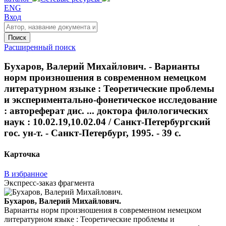
ENG
Вход
Поиск
Расширенный поиск
Бухаров, Валерий Михайлович. - Варианты
норм произношения в современном немецком
литературном языке : Теоретические проблемы
и экспериментально-фонетическое исследование
: автореферат дис. ... доктора филологических
наук : 10.02.19,10.02.04 / Санкт-Петербургский
гос. ун-т. - Санкт-Петербург, 1995. - 39 с.
Карточка
В избранное
Экспресс-заказ фрагмента
Бухаров, Валерий Михайлович.
Варианты норм произношения в современном немецком
литературном языке : Теоретические проблемы и