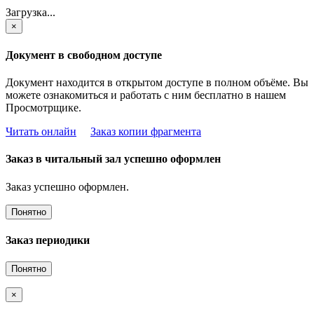
Загрузка...
×
Документ в свободном доступе
Документ находится в открытом доступе в полном объёме. Вы
можете ознакомиться и работать с ним бесплатно в нашем
Просмотрщике.
Читать онлайн
Заказ копии фрагмента
Заказ в читальный зал успешно оформлен
Заказ успешно оформлен.
Понятно
Заказ периодики
Понятно
×