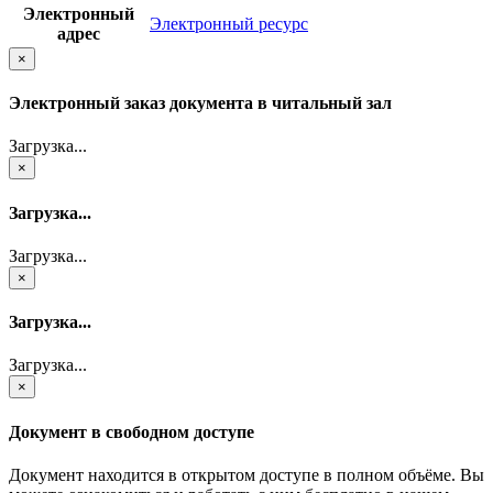
Электронный
Электронный ресурс
адрес
×
Электронный заказ документа в читальный зал
Загрузка...
×
Загрузка...
Загрузка...
×
Загрузка...
Загрузка...
×
Документ в свободном доступе
Документ находится в открытом доступе в полном объёме. Вы