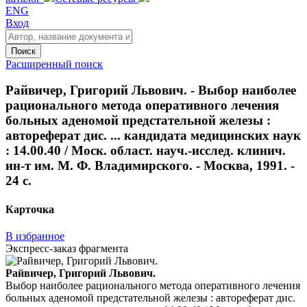
ENG
Вход
Поиск
Расширенный поиск
Райвичер, Григорий Львович. - Выбор наиболее
рационального метода оперативного лечения
больных аденомой предстательной железы :
автореферат дис. ... кандидата медицинских наук
: 14.00.40 / Моск. област. науч.-исслед. клинич.
ин-т им. М. Ф. Владимирского. - Москва, 1991. -
24 с.
Карточка
В избранное
Экспресс-заказ фрагмента
Райвичер, Григорий Львович.
Выбор наиболее рационального метода оперативного лечения
больных аденомой предстательной железы : автореферат дис.