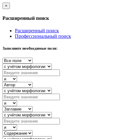
×
Расширенный поиск
Расширенный поиск
Профессиональный поиск
Заполните необходимые поля: