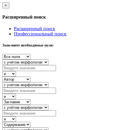
×
Расширенный поиск
Расширенный поиск
Профессиональный поиск
Заполните необходимые поля: