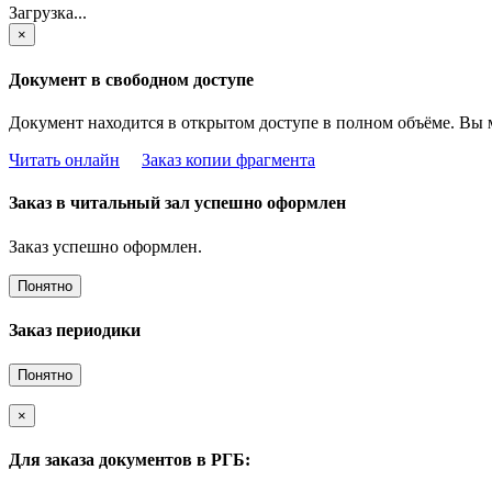
Загрузка...
×
Документ в свободном доступе
Документ находится в открытом доступе в полном объёме. Вы 
Читать онлайн
Заказ копии фрагмента
Заказ в читальный зал успешно оформлен
Заказ успешно оформлен.
Понятно
Заказ периодики
Понятно
×
Для заказа документов в РГБ: