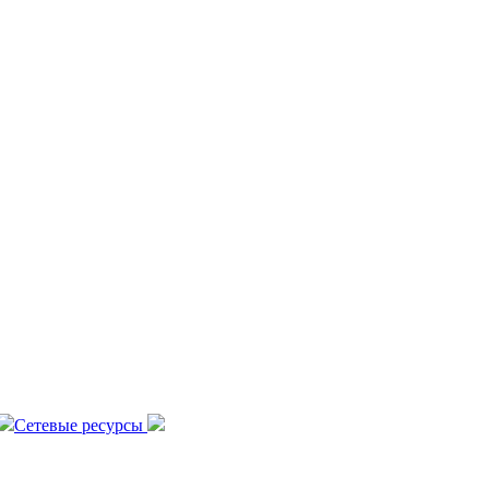
Сетевые ресурсы