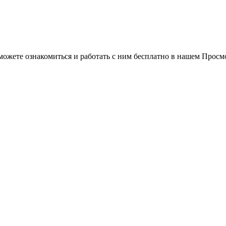
можете ознакомиться и работать с ним бесплатно в нашем Просм