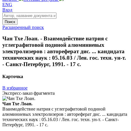
ENG
Вход
Поиск
Расширенный поиск
Чан Тхе Лоан. - Взаимодействие натрия с
углеграфитовой подиной алюминиевых
электролизеров : автореферат дис. ... кандидата
технических наук : 05.16.03 / Лен. гос. техн. ун-т.
- Санкт-Петербург, 1991. - 17 с.
Карточка
В избранное
Экспресс-заказ фрагмента
Чан Тхе Лоан.
Взаимодействие натрия с углеграфитовой подиной
алюминиевых электролизеров : автореферат дис. ... кандидата
технических наук : 05.16.03 / Лен. гос. техн. ун-т. - Санкт-
Петербург, 1991. - 17 с.