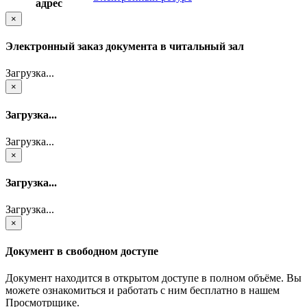
адрес
×
Электронный заказ документа в читальный зал
Загрузка...
×
Загрузка...
Загрузка...
×
Загрузка...
Загрузка...
×
Документ в свободном доступе
Документ находится в открытом доступе в полном объёме. Вы
можете ознакомиться и работать с ним бесплатно в нашем
Просмотрщике.