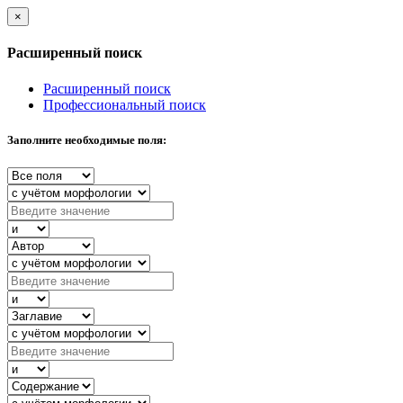
×
Расширенный поиск
Расширенный поиск
Профессиональный поиск
Заполните необходимые поля: