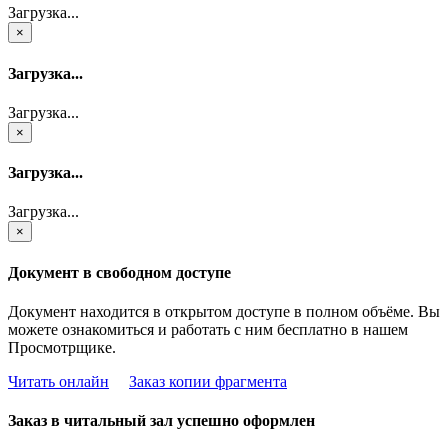
Загрузка...
×
Загрузка...
Загрузка...
×
Загрузка...
Загрузка...
×
Документ в свободном доступе
Документ находится в открытом доступе в полном объёме. Вы
можете ознакомиться и работать с ним бесплатно в нашем
Просмотрщике.
Читать онлайн
Заказ копии фрагмента
Заказ в читальный зал успешно оформлен