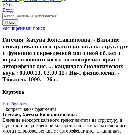
ENG
Вход
Поиск
Расширенный поиск
Гогелия, Хатуна Константиновна. - Влияние
неокортикального трансплантата на структуру
и функцию поврежденной моторной области
коры головного мозга половозрелых крыс :
автореферат дис. ... кандидата биологических
наук : 03.00.13, 03.00.11 / Ин-т физиологии. -
Тбилиси, 1990. - 26 с.
Карточка
В избранное
Экспресс-заказ фрагмента
Гогелия, Хатуна Константиновна.
Влияние неокортикального трансплантата на структуру и
функцию поврежденной моторной области коры головного
мозга половозрелых крыс : автореферат дис. ... кандидата