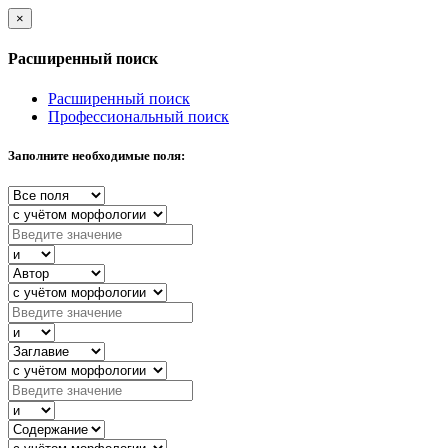
×
Расширенный поиск
Расширенный поиск
Профессиональный поиск
Заполните необходимые поля: