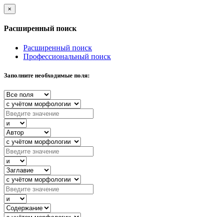
×
Расширенный поиск
Расширенный поиск
Профессиональный поиск
Заполните необходимые поля: