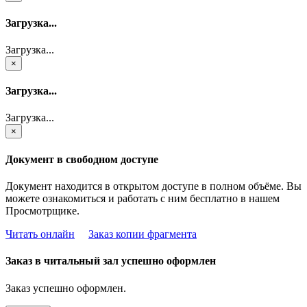
Загрузка...
Загрузка...
×
Загрузка...
Загрузка...
×
Документ в свободном доступе
Документ находится в открытом доступе в полном объёме. Вы
можете ознакомиться и работать с ним бесплатно в нашем
Просмотрщике.
Читать онлайн
Заказ копии фрагмента
Заказ в читальный зал успешно оформлен
Заказ успешно оформлен.