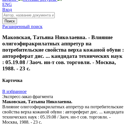
ENG
Вход
Поиск
Расширенный поиск
Маковская, Татьяна Николаевна. - Влияние
олигоэфиракрилатных аппретур на
потребительские свойства верха кожаной обуви :
автореферат дис. ... кандидата технических наук
: 05.19.08 / Заоч. ин-т сов. торговли. - Москва,
1988. - 23 с.
Карточка
В избранное
Экспресс-заказ фрагмента
Маковская, Татьяна Николаевна.
Влияние олигоэфиракрилатных аппретур на потребительские
свойства верха кожаной обуви : автореферат дис. ... кандидата
технических наук : 05.19.08 / Заоч. ин-т сов. торговли. -
Москва, 1988. - 23 с.