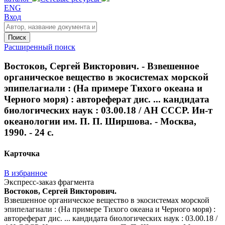
ENG
Вход
Поиск
Расширенный поиск
Востоков, Сергей Викторович. - Взвешенное
органическое вещество в экосистемах морской
эпипелагиали : (На примере Тихого океана и
Черного моря) : автореферат дис. ... кандидата
биологических наук : 03.00.18 / АН СССР. Ин-т
океанологии им. П. П. Ширшова. - Москва,
1990. - 24 с.
Карточка
В избранное
Экспресс-заказ фрагмента
Востоков, Сергей Викторович.
Взвешенное органическое вещество в экосистемах морской
эпипелагиали : (На примере Тихого океана и Черного моря) :
автореферат дис. ... кандидата биологических наук : 03.00.18 /