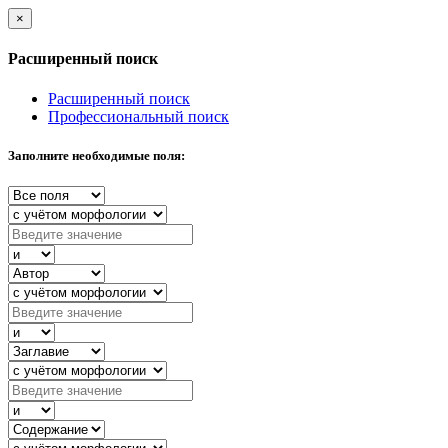
×
Расширенный поиск
Расширенный поиск
Профессиональный поиск
Заполните необходимые поля: