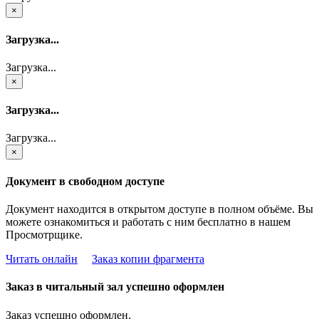
×
Загрузка...
Загрузка...
×
Загрузка...
Загрузка...
×
Документ в свободном доступе
Документ находится в открытом доступе в полном объёме. Вы
можете ознакомиться и работать с ним бесплатно в нашем
Просмотрщике.
Читать онлайн
Заказ копии фрагмента
Заказ в читальный зал успешно оформлен
Заказ успешно оформлен.