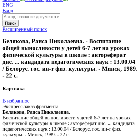
ENG
Вход
Поиск
Расширенный поиск
Белякова, Раиса Николаевна. - Воспитание
общей выносливости у детей 6-7 лет на уроках
физической культуры в школе : автореферат
дис. ... кандидата педагогических наук : 13.00.04
/ Белорус. гос. ин-т физ. культуры. - Минск, 1989.
- 22 с.
Карточка
В избранное
Экспресс-заказ фрагмента
Белякова, Раиса Николаевна.
Воспитание общей выносливости у детей 6-7 лет на уроках
физической культуры в школе : автореферат дис. ... кандидата
педагогических наук : 13.00.04 / Белорус. гос. ин-т физ.
культуры. - Минск, 1989. - 22 с.