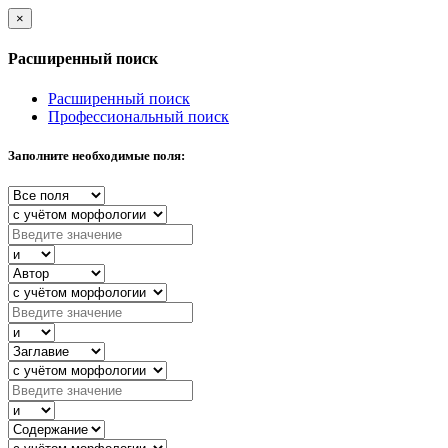
×
Расширенный поиск
Расширенный поиск
Профессиональный поиск
Заполните необходимые поля: