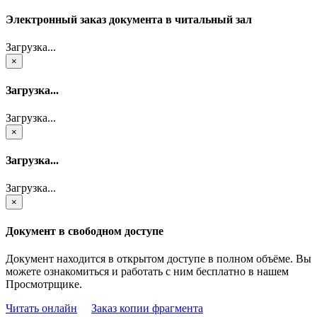
Электронный заказ документа в читальный зал
Загрузка...
×
Загрузка...
Загрузка...
×
Загрузка...
Загрузка...
×
Документ в свободном доступе
Документ находится в открытом доступе в полном объёме. Вы
можете ознакомиться и работать с ним бесплатно в нашем
Просмотрщике.
Читать онлайн
Заказ копии фрагмента