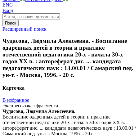
ENG
Вход
Поиск
Расширенный поиск
Чудасова, Людмила Алексеевна. - Воспитание
одаренных детей в теории и практике
отечественной педагогики 20-х - начала 30-х
годов XX в. : автореферат дис. ... кандидата
педагогических наук : 13.00.01 / Самарский пед.
ун-т. - Москва, 1996. - 20 с.
Карточка
В избранное
Экспресс-заказ фрагмента
Чудасова, Людмила Алексеевна.
Воспитание одаренных детей в теории и практике
отечественной педагогики 20-х - начала 30-х годов XX в. :
автореферат дис. ... кандидата педагогических наук : 13.00.01 /
Самарский пед. ун-т. - Москва, 1996. - 20 с.