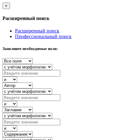
×
Расширенный поиск
Расширенный поиск
Профессиональный поиск
Заполните необходимые поля: