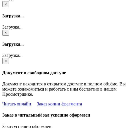
×
Загрузка...
Загрузка...
×
Загрузка...
Загрузка...
×
Документ в свободном доступе
Документ находится в открытом доступе в полном объёме. Вы
можете ознакомиться и работать с ним бесплатно в нашем
Просмотрщике.
Читать онлайн
Заказ копии фрагмента
Заказ в читальный зал успешно оформлен
Заказ успешно оформлен.