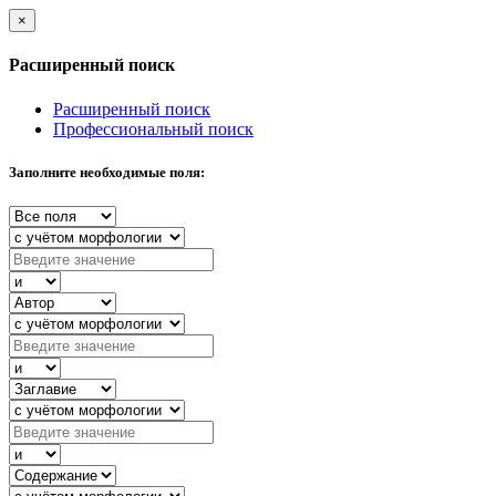
×
Расширенный поиск
Расширенный поиск
Профессиональный поиск
Заполните необходимые поля: