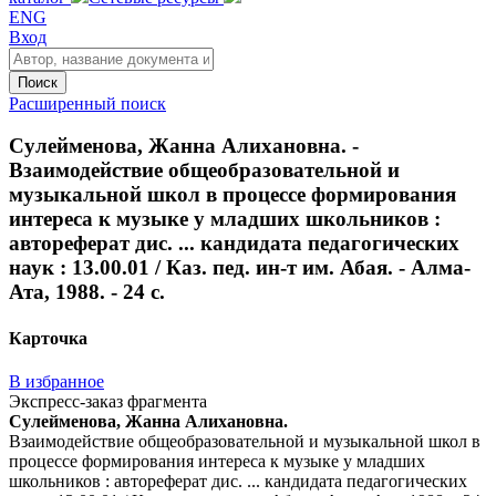
ENG
Вход
Поиск
Расширенный поиск
Сулейменова, Жанна Алихановна. -
Взаимодействие общеобразовательной и
музыкальной школ в процессе формирования
интереса к музыке у младших школьников :
автореферат дис. ... кандидата педагогических
наук : 13.00.01 / Каз. пед. ин-т им. Абая. - Алма-
Ата, 1988. - 24 с.
Карточка
В избранное
Экспресс-заказ фрагмента
Сулейменова, Жанна Алихановна.
Взаимодействие общеобразовательной и музыкальной школ в
процессе формирования интереса к музыке у младших
школьников : автореферат дис. ... кандидата педагогических