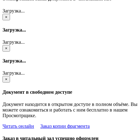
Загрузка...
×
Загрузка...
Загрузка...
×
Загрузка...
Загрузка...
×
Документ в свободном доступе
Документ находится в открытом доступе в полном объёме. Вы
можете ознакомиться и работать с ним бесплатно в нашем
Просмотрщике.
Читать онлайн
Заказ копии фрагмента
Заказ в читальный зал успешно оформлен