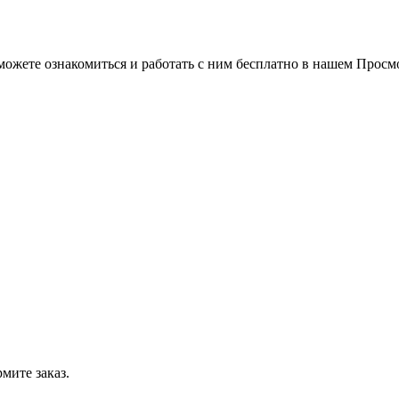
можете ознакомиться и работать с ним бесплатно в нашем Просм
мите заказ.