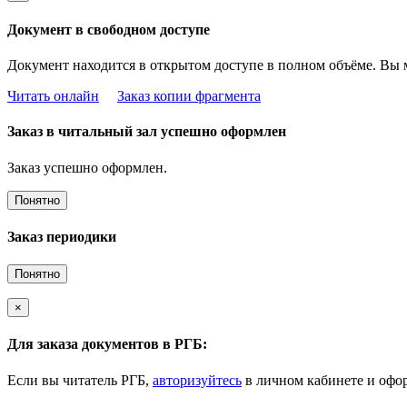
Документ в свободном доступе
Документ находится в открытом доступе в полном объёме. Вы 
Читать онлайн
Заказ копии фрагмента
Заказ в читальный зал успешно оформлен
Заказ успешно оформлен.
Понятно
Заказ периодики
Понятно
×
Для заказа документов в РГБ:
Если вы читатель РГБ,
авторизуйтесь
в личном кабинете и офор