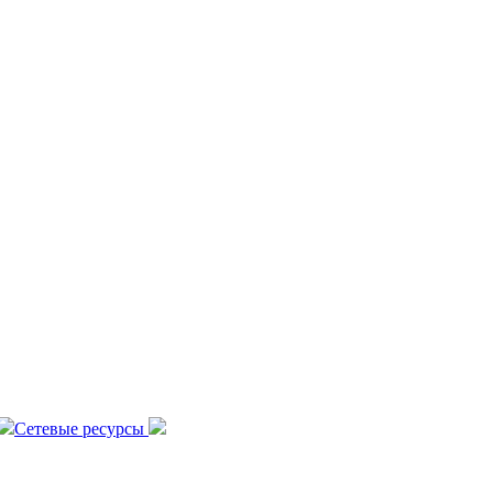
Сетевые ресурсы