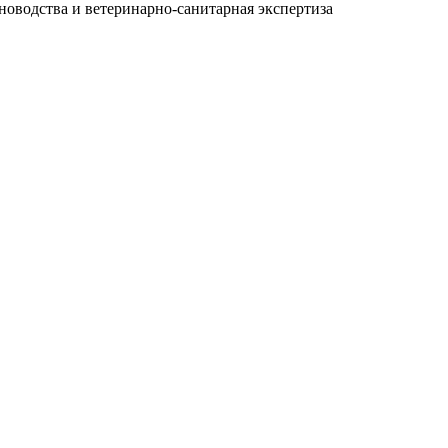
оводства и ветеринарно-санитарная экспертиза