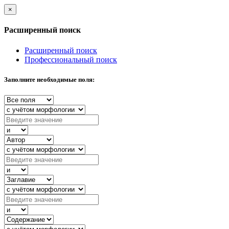
×
Расширенный поиск
Расширенный поиск
Профессиональный поиск
Заполните необходимые поля: