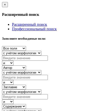
×
Расширенный поиск
Расширенный поиск
Профессиональный поиск
Заполните необходимые поля: