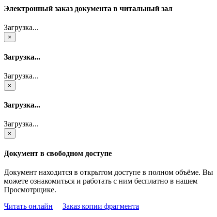
Электронный заказ документа в читальный зал
Загрузка...
×
Загрузка...
Загрузка...
×
Загрузка...
Загрузка...
×
Документ в свободном доступе
Документ находится в открытом доступе в полном объёме. Вы
можете ознакомиться и работать с ним бесплатно в нашем
Просмотрщике.
Читать онлайн
Заказ копии фрагмента