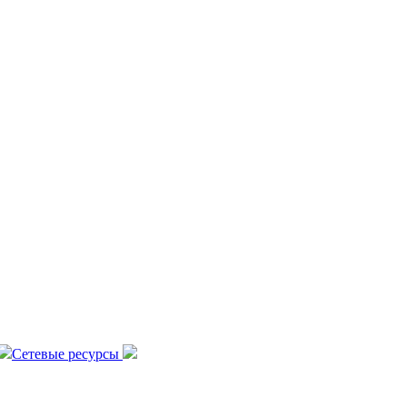
Сетевые ресурсы