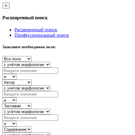
×
Расширенный поиск
Расширенный поиск
Профессиональный поиск
Заполните необходимые поля: