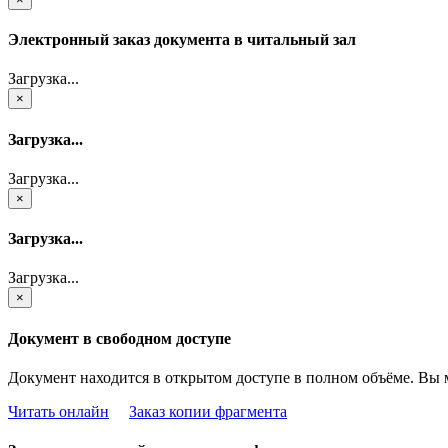
Электронный заказ документа в читальный зал
Загрузка...
×
Загрузка...
Загрузка...
×
Загрузка...
Загрузка...
×
Документ в свободном доступе
Документ находится в открытом доступе в полном объёме. Вы 
Читать онлайн
Заказ копии фрагмента