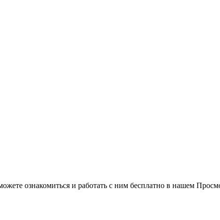
можете ознакомиться и работать с ним бесплатно в нашем Просм