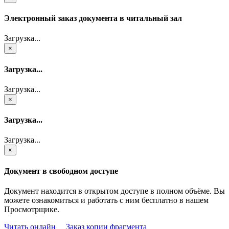
Электронный заказ документа в читальный зал
Загрузка...
×
Загрузка...
Загрузка...
×
Загрузка...
Загрузка...
×
Документ в свободном доступе
Документ находится в открытом доступе в полном объёме. Вы
можете ознакомиться и работать с ним бесплатно в нашем
Просмотрщике.
Читать онлайн
Заказ копии фрагмента