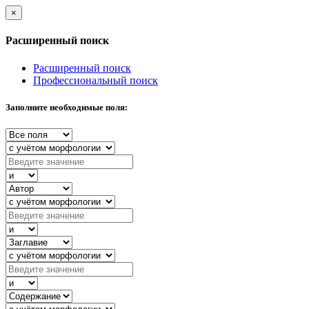
×
Расширенный поиск
Расширенный поиск
Профессиональный поиск
Заполните необходимые поля: