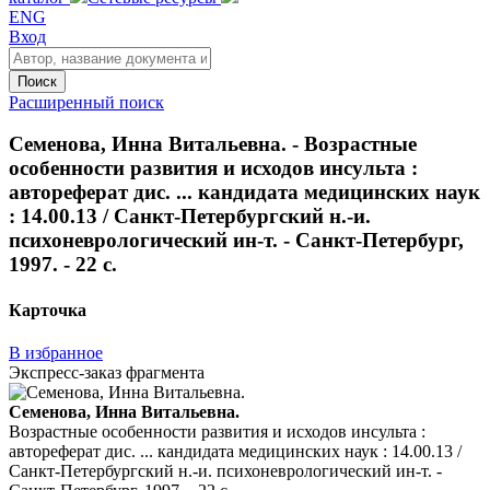
ENG
Вход
Поиск
Расширенный поиск
Семенова, Инна Витальевна. - Возрастные
особенности развития и исходов инсульта :
автореферат дис. ... кандидата медицинских наук
: 14.00.13 / Санкт-Петербургский н.-и.
психоневрологический ин-т. - Санкт-Петербург,
1997. - 22 с.
Карточка
В избранное
Экспресс-заказ фрагмента
Семенова, Инна Витальевна.
Возрастные особенности развития и исходов инсульта :
автореферат дис. ... кандидата медицинских наук : 14.00.13 /
Санкт-Петербургский н.-и. психоневрологический ин-т. -