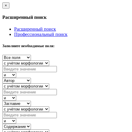
×
Расширенный поиск
Расширенный поиск
Профессиональный поиск
Заполните необходимые поля: