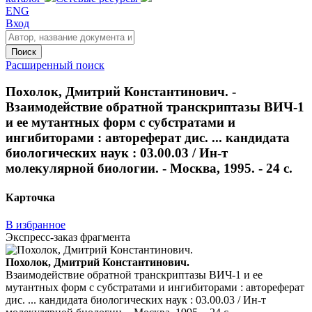
ENG
Вход
Поиск
Расширенный поиск
Похолок, Дмитрий Константинович. -
Взаимодействие обратной транскриптазы ВИЧ-1
и ее мутантных форм с субстратами и
ингибиторами : автореферат дис. ... кандидата
биологических наук : 03.00.03 / Ин-т
молекулярной биологии. - Москва, 1995. - 24 с.
Карточка
В избранное
Экспресс-заказ фрагмента
Похолок, Дмитрий Константинович.
Взаимодействие обратной транскриптазы ВИЧ-1 и ее
мутантных форм с субстратами и ингибиторами : автореферат
дис. ... кандидата биологических наук : 03.00.03 / Ин-т