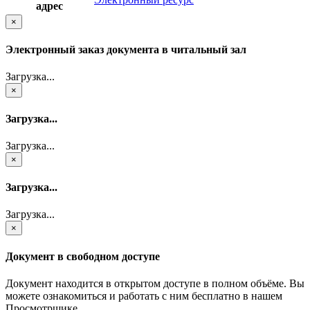
адрес
×
Электронный заказ документа в читальный зал
Загрузка...
×
Загрузка...
Загрузка...
×
Загрузка...
Загрузка...
×
Документ в свободном доступе
Документ находится в открытом доступе в полном объёме. Вы
можете ознакомиться и работать с ним бесплатно в нашем
Просмотрщике.