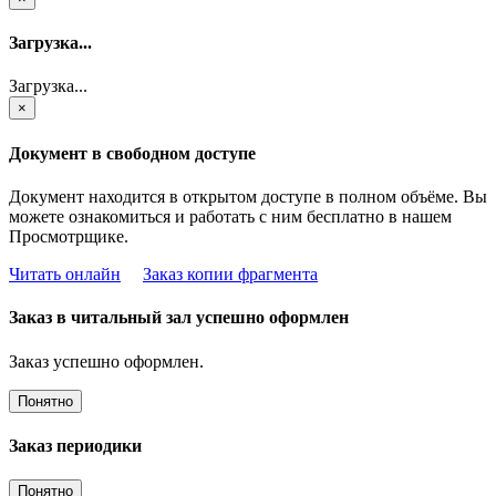
Загрузка...
Загрузка...
×
Документ в свободном доступе
Документ находится в открытом доступе в полном объёме. Вы
можете ознакомиться и работать с ним бесплатно в нашем
Просмотрщике.
Читать онлайн
Заказ копии фрагмента
Заказ в читальный зал успешно оформлен
Заказ успешно оформлен.
Понятно
Заказ периодики
Понятно