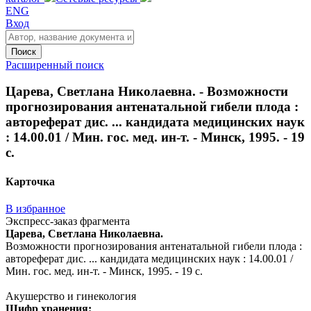
ENG
Вход
Поиск
Расширенный поиск
Царева, Светлана Николаевна. - Возможности
прогнозирования антенатальной гибели плода :
автореферат дис. ... кандидата медицинских наук
: 14.00.01 / Мин. гос. мед. ин-т. - Минск, 1995. - 19
с.
Карточка
В избранное
Экспресс-заказ фрагмента
Царева, Светлана Николаевна.
Возможности прогнозирования антенатальной гибели плода :
автореферат дис. ... кандидата медицинских наук : 14.00.01 /
Мин. гос. мед. ин-т. - Минск, 1995. - 19 с.
Акушерство и гинекология
Шифр хранения: