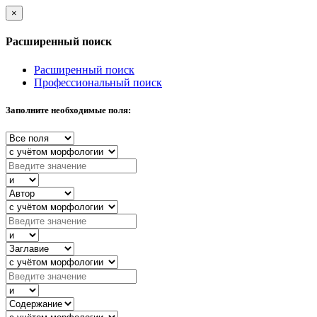
×
Расширенный поиск
Расширенный поиск
Профессиональный поиск
Заполните необходимые поля: