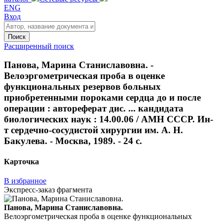
ENG
Вход
Поиск
Расширенный поиск
Панова, Марина Станиславовна. -
Велоэргометрическая проба в оценке
функциональных резервов больных
приобретенными пороками сердца до и после
операции : автореферат дис. ... кандидата
биологических наук : 14.00.06 / АМН СССР. Ин-
т сердечно-сосудистой хирургии им. А. Н.
Бакулева. - Москва, 1989. - 24 с.
Карточка
В избранное
Экспресс-заказ фрагмента
Панова, Марина Станиславовна.
Велоэргометрическая проба в оценке функциональных