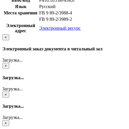
BBK-код
Р410.105.08-434,0
Язык
Русский
Места хранения
FB 9 89-2/3988-4
FB 9 89-2/3989-2
Электронный
Электронный ресурс
адрес
×
Электронный заказ документа в читальный зал
Загрузка...
×
Загрузка...
Загрузка...
×
Загрузка...
Загрузка...
×