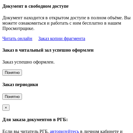
Документ в свободном доступе
Документ находится в открытом доступе в полном объёме. Вы
можете ознакомиться и работать с ним бесплатно в нашем
Просмотрщике.
Читать онлайн
Заказ копии фрагмента
Заказ в читальный зал успешно оформлен
Заказ успешно оформлен.
Понятно
Заказ периодики
Понятно
×
Для заказа документов в РГБ:
Если вы читатель РГБ,
авторизуйтесь
в личном кабинете и