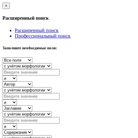
×
Расширенный поиск
Расширенный поиск
Профессиональный поиск
Заполните необходимые поля: