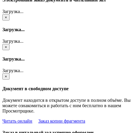
Загрузка...
×
Загрузка...
Загрузка...
×
Загрузка...
Загрузка...
×
Документ в свободном доступе
Документ находится в открытом доступе в полном объёме. Вы
можете ознакомиться и работать с ним бесплатно в нашем
Просмотрщике.
Читать онлайн
Заказ копии фрагмента
Заказ в читальный зал успешно оформлен