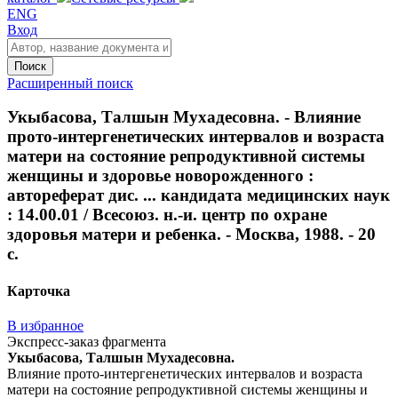
ENG
Вход
Поиск
Расширенный поиск
Укыбасова, Талшын Мухадесовна. - Влияние
прото-интергенетических интервалов и возраста
матери на состояние репродуктивной системы
женщины и здоровье новорожденного :
автореферат дис. ... кандидата медицинских наук
: 14.00.01 / Всесоюз. н.-и. центр по охране
здоровья матери и ребенка. - Москва, 1988. - 20
с.
Карточка
В избранное
Экспресс-заказ фрагмента
Укыбасова, Талшын Мухадесовна.
Влияние прото-интергенетических интервалов и возраста
матери на состояние репродуктивной системы женщины и