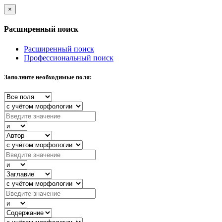
×
Расширенный поиск
Расширенный поиск
Профессиональный поиск
Заполните необходимые поля: