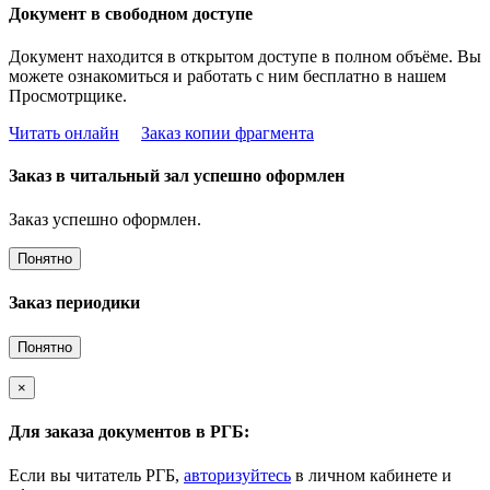
Документ в свободном доступе
Документ находится в открытом доступе в полном объёме. Вы
можете ознакомиться и работать с ним бесплатно в нашем
Просмотрщике.
Читать онлайн
Заказ копии фрагмента
Заказ в читальный зал успешно оформлен
Заказ успешно оформлен.
Понятно
Заказ периодики
Понятно
×
Для заказа документов в РГБ:
Если вы читатель РГБ,
авторизуйтесь
в личном кабинете и