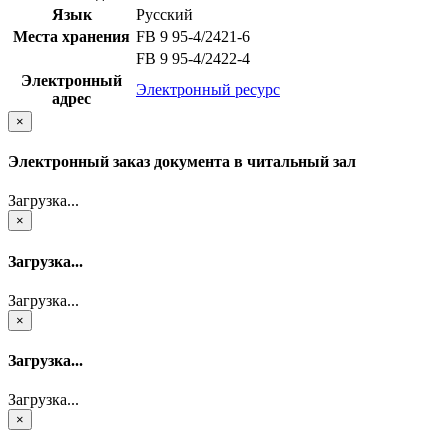
Язык
Русский
Места хранения
FB 9 95-4/2421-6
FB 9 95-4/2422-4
Электронный
Электронный ресурс
адрес
×
Электронный заказ документа в читальный зал
Загрузка...
×
Загрузка...
Загрузка...
×
Загрузка...
Загрузка...
×