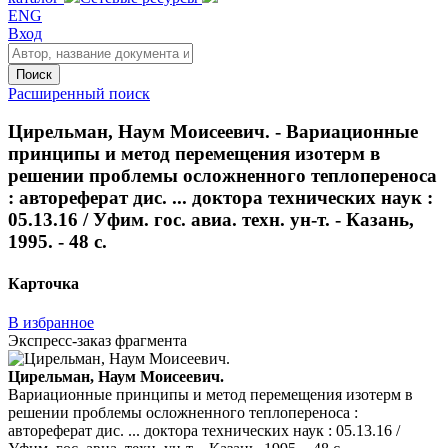
ENG
Вход
Поиск
Расширенный поиск
Цирельман, Наум Моисеевич. - Вариационные
принципы и метод перемещения изотерм в
решении проблемы осложненного теплопереноса
: автореферат дис. ... доктора технических наук :
05.13.16 / Уфим. гос. авиа. техн. ун-т. - Казань,
1995. - 48 с.
Карточка
В избранное
Экспресс-заказ фрагмента
Цирельман, Наум Моисеевич.
Вариационные принципы и метод перемещения изотерм в
решении проблемы осложненного теплопереноса :
автореферат дис. ... доктора технических наук : 05.13.16 /