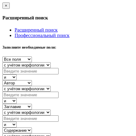
×
Расширенный поиск
Расширенный поиск
Профессиональный поиск
Заполните необходимые поля: